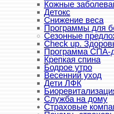
Кожные заболева
Детокс
Снижение веса
Программы для 
Сезонные предло
Check up. Здоров
Программа СПА-
Крепкая спина
Бодрое утро
Весенний уход
Дети ЛФК
Биоревитализаци
Служба на дому
Страховые компа