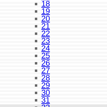
18
19
20
21
22
23
24
25
26
27
28
29
30
31