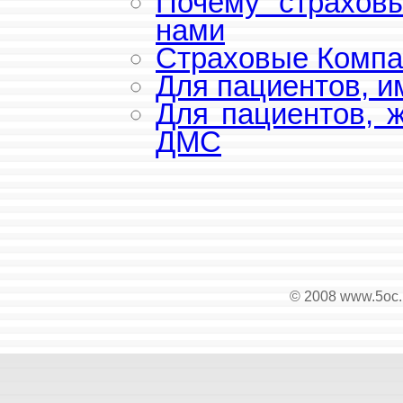
Почему страхов
нами
Страховые Компа
Для пациентов, 
Для пациентов, 
ДМС
© 2008 www.5oc.